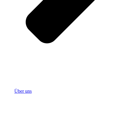
Über uns