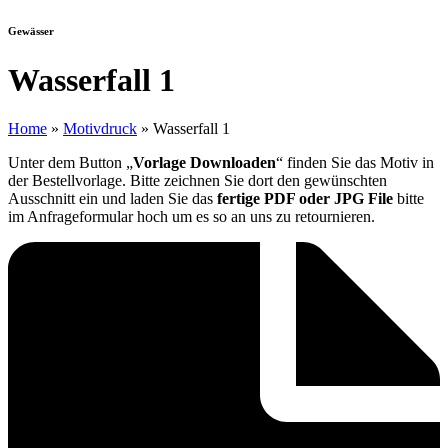
Gewässer
Wasserfall 1
Home
»
Motivdruck
»
Wasserfall 1
Unter dem Button „
Vorlage Downloaden
“ finden Sie das Motiv in
der Bestellvorlage. Bitte zeichnen Sie dort den gewünschten
Ausschnitt ein und laden Sie das
fertige PDF oder JPG File
bitte
im Anfrageformular hoch um es so an uns zu retournieren.