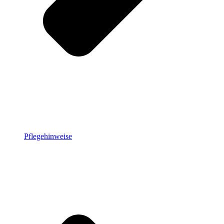
Pflegehinweise