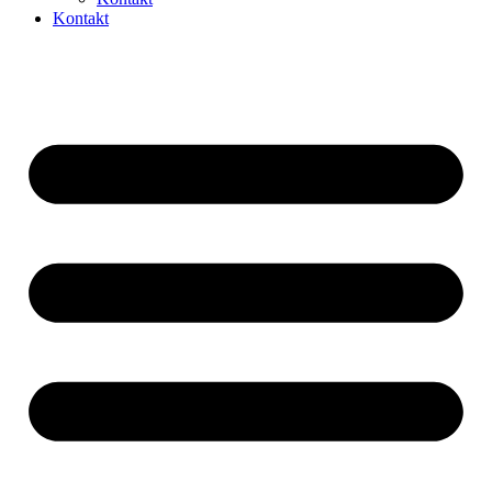
Kontakt