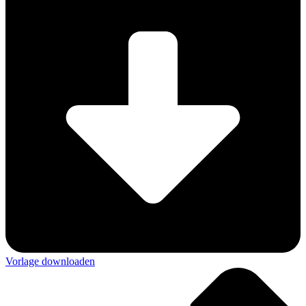
Vorlage downloaden