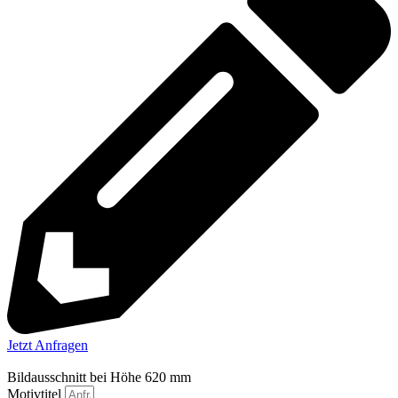
Jetzt Anfragen
Bildausschnitt bei Höhe 620 mm
Motivtitel