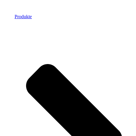
Produkte