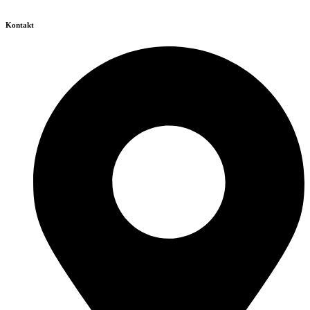
Kontakt