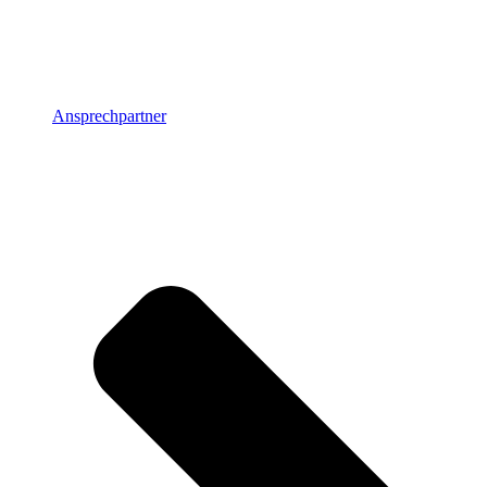
Ansprechpartner