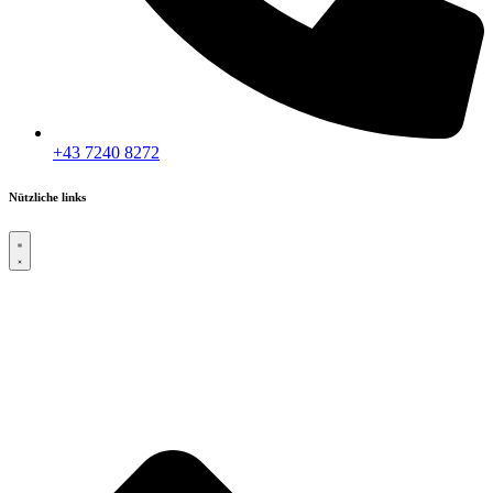
+43 7240 8272
Nützliche links