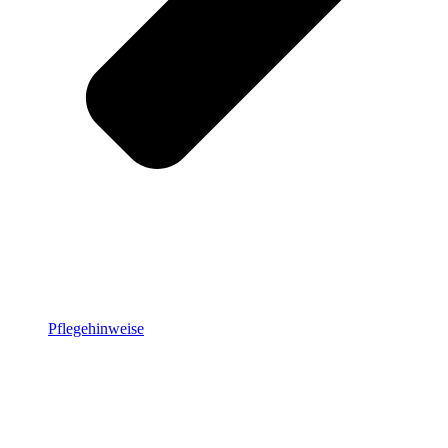
Pflegehinweise