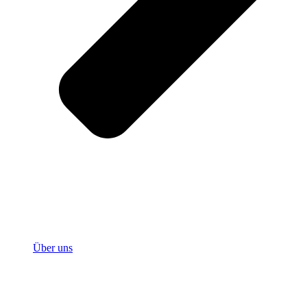
Über uns