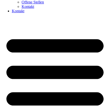
Offene Stellen
Kontakt
Kontakt