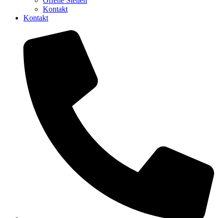
Offene Stellen
Kontakt
Kontakt