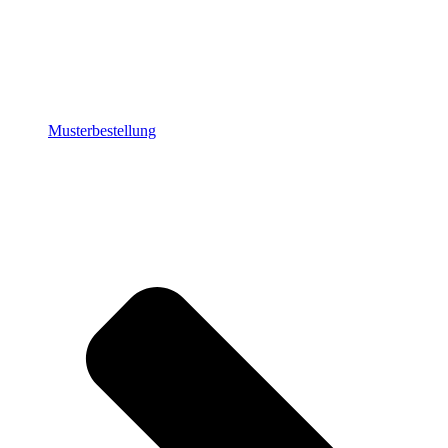
Musterbestellung