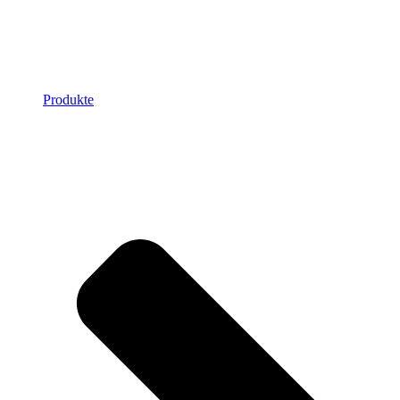
Produkte