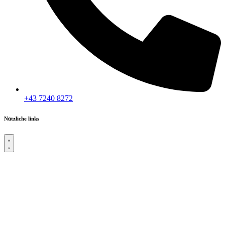
+43 7240 8272
Nützliche links