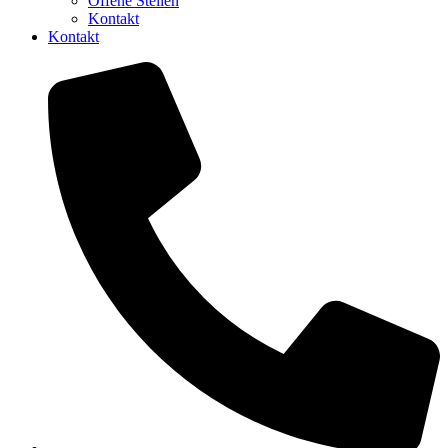
Offene Stellen
Kontakt
Kontakt