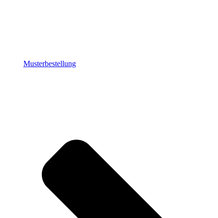
Musterbestellung