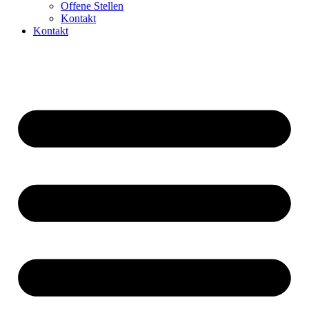
Offene Stellen
Kontakt
Kontakt