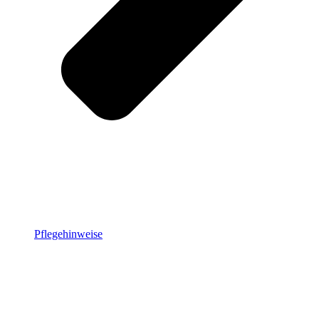
Pflegehinweise