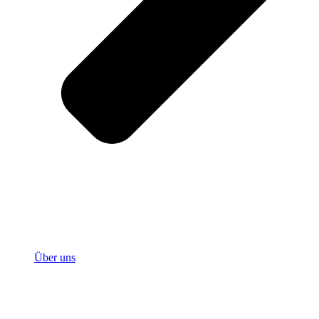
Über uns